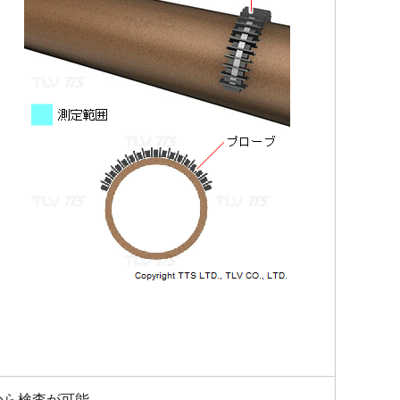
から検査が可能