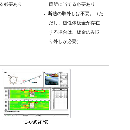
る必要あり
箇所に当てる必要あり
断熱の取外しは不要。（た
だし、磁性体板金が存在
する場合は、板金のみ取
り外しが必要）