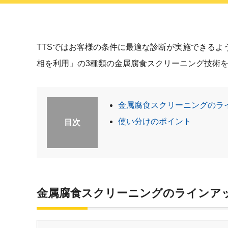
TTSではお客様の条件に最適な診断が実施できるように「Te
相を利用」の3種類の金属腐食スクリーニング技術
金属腐食スクリーニングのラ
使い分けのポイント
目次
金属腐食スクリーニングのラインア