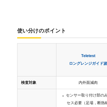
使い分けのポイント
Teletest
ロングレンジガイド
検査対象
内外面減肉
センサー取り付け部の
セス必要（足場，断熱