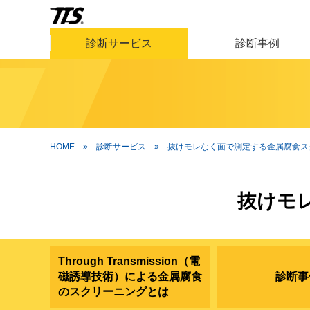
診断サービス
診断事例
HOME
診断サービス
抜けモレなく面で測定する金属腐食ス
抜けモ
Through Transmission（電
磁誘導技術）による金属腐食
診断事
のスクリーニングとは