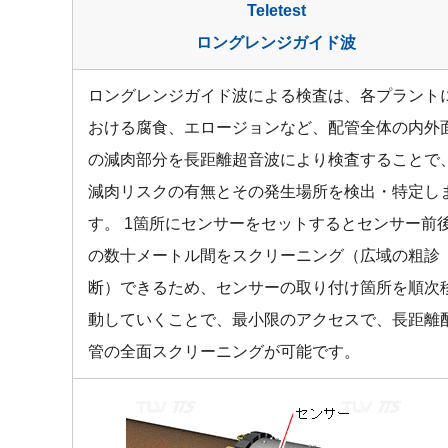
Teletest
ロングレンジガイド波
ロングレンジガイド波による検査は、各プラント
おける腐食、エロージョンなど、配管全体の内外
の減肉部分を長距離超音波により検査することで
減肉リスクの有無とその発生場所を検出・特定し
す。 1箇所にセンサーをセットするとセンサー前
の数十メートル間をスクリーニング（広域の粗診
断）できるため、センサーの取り付け箇所を順次
動していくことで、最小限のアクセスで、長距離
管の全面スクリーニングが可能です。