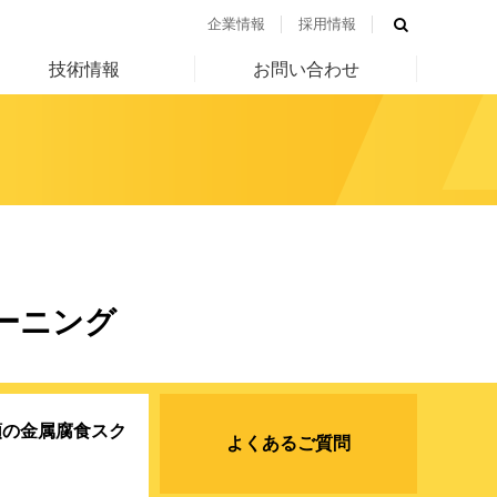
企業情報
採用情報
技術情報
お問い合わせ
ーニング
類の金属腐食スク
よくあるご質問