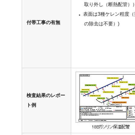
取り外し（断熱配管）
表面は3種ケレン程度（
付帯工事の有無
の除去は不要）)
検査結果のレポー
ト例