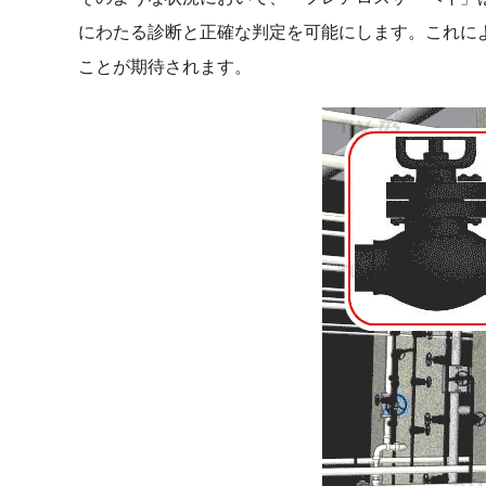
にわたる診断と正確な判定を可能にします。これに
ことが期待されます。