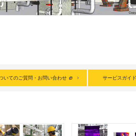
ついての
ご質問・お問い合わせ
サービスガイ