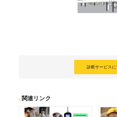
診断サービスに
関連リンク