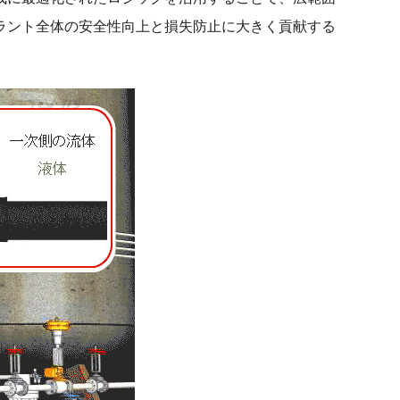
ラント全体の安全性向上と損失防止に大きく貢献する