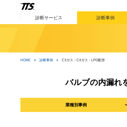
診断サービス
診断事例
HOME
診断事例
C3ガス・C4ガス・LPG配管
バルブの内漏れ
業種別事例