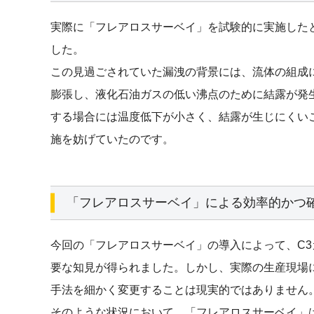
実際に「フレアロスサーベイ」を試験的に実施した
した。
この見過ごされていた漏洩の背景には、流体の組成
膨張し、液化石油ガスの低い沸点のために結露が発
する場合には温度低下が小さく、結露が生じにくい
施を妨げていたのです。
「フレアロスサーベイ」による効率的かつ
今回の「フレアロスサーベイ」の導入によって、C
要な知見が得られました。しかし、実際の生産現場
手法を細かく変更することは現実的ではありません
そのような状況において、「フレアロスサーベイ」