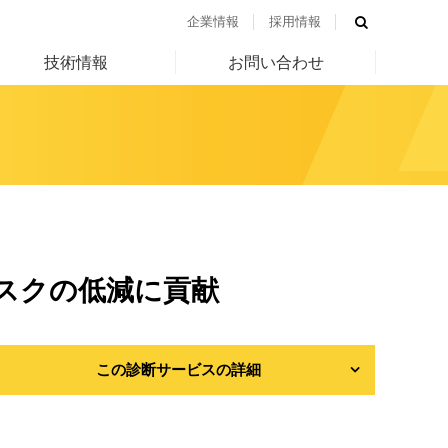
企業情報
採用情報
技術情報
お問い合わせ
スクの低減に貢献
この診断サービスの詳細