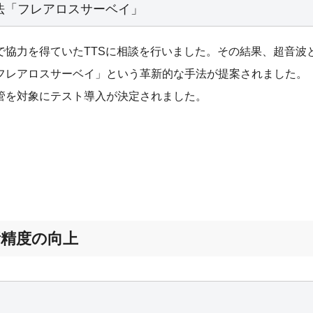
法「フレアロスサーベイ」
で協力を得ていたTTSに相談を行いました。その結果、超音波
フレアロスサーベイ」という革新的な手法が提案されました。
管を対象にテスト導入が決定されました。
断精度の向上