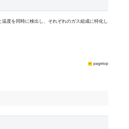
と温度を同時に検出し、それぞれのガス組成に特化し
pagetop