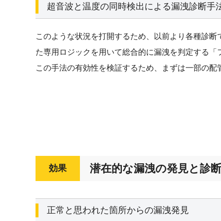
超音波と温度の同時検出による漏洩診断手
このような状況を打開するため、以前より各種診断
た専用ロジックを用いて総合的に漏洩を判定する「
この手法の有効性を検証するため、まずは一部の配
潜在的な漏洩の発見と診
効果
正常と思われた箇所からの漏洩発見