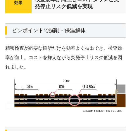
効果
発停止リスク低減を実現
ピンポイントで掘削・保温解体
精密検査が必要な箇所だけを効率よく抽出でき、検査効
率が向上。コストを抑えながら突発停止リスク低減を図
れました。