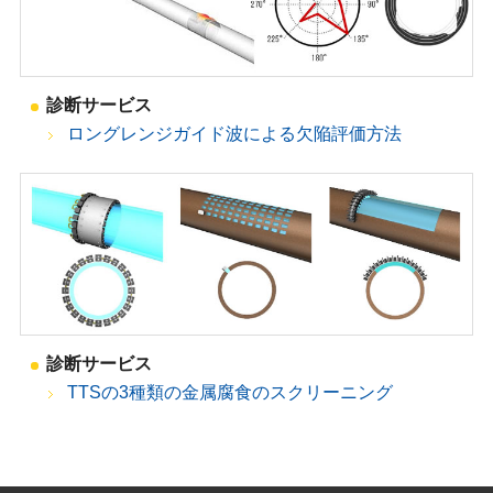
診断サービス
ロングレンジガイド波による欠陥評価方法
診断サービス
TTSの3種類の金属腐食のスクリーニング