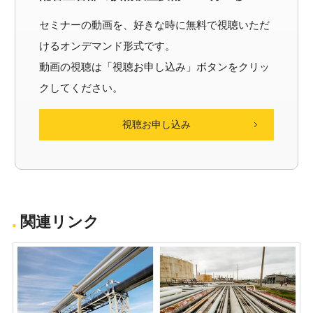
セミナーの動画を、好きな時に無料で視聴いただ
けるオンデマンド形式です。
動画の視聴は「視聴お申し込み」ボタンをクリッ
クしてください。
視聴お申し込み
関連リンク