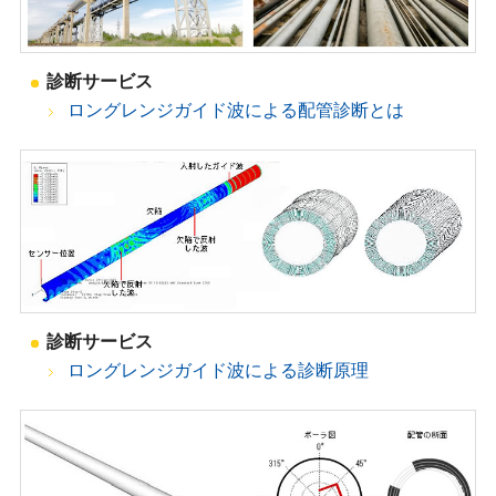
診断サービス
ロングレンジガイド波による配管診断とは
診断サービス
ロングレンジガイド波による診断原理