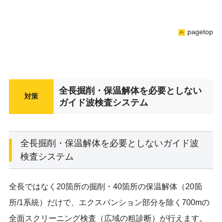
pagetop
全長掘削・保温解体を必要としない
対策
ガイド波検査システム
全長掘削・保温解体を必要としないガイド波
検査システム
全長ではなく20箇所の掘削・40箇所の保温解体（20箇
所/1系統）だけで、エクスパンション部分を除く700mの
全面スクリーニング検査（広域の粗診断）が行えます。