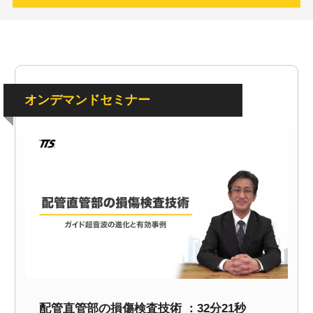
オンデマンドセミナー
配管直管部の損傷検査技術 ：32分21秒