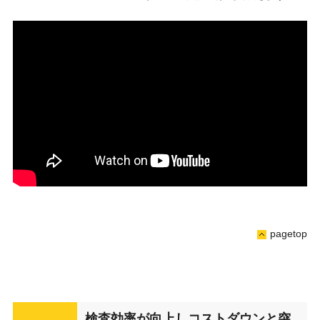
pagetop
検査効率が向上しコストダウンと突