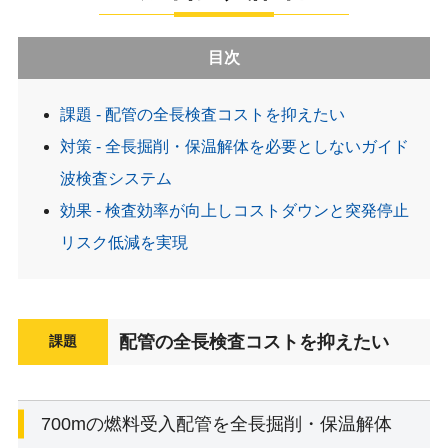
目次
課題 - 配管の全長検査コストを抑えたい
対策 - 全長掘削・保温解体を必要としないガイド
波検査システム
効果 - 検査効率が向上しコストダウンと突発停止
リスク低減を実現
配管の全長検査コストを抑えたい
課題
700mの燃料受入配管を全長掘削・保温解体