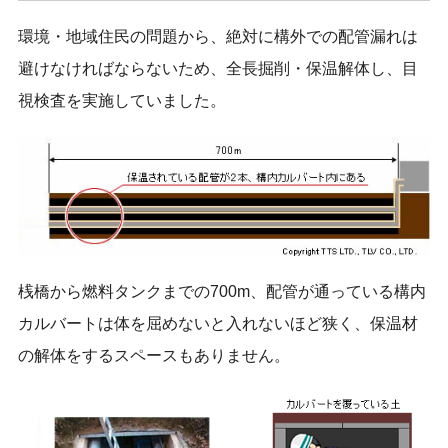
環境・地域住民の問題から、絶対に構外での配管漏れは
避けなければならないため、全長掘削・保温解体し、目
視検査を実施していました。
桟橋から燃料タンクまでの700m、配管が通っている構内
カルバートは体を屈めないと入れないほど狭く、保温材
の解体をするスペースもありません。