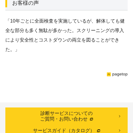
お客様の声
「10年ごとに全面検査を実施しているが、解体しても健
全な部分も多く無駄が多かった。スクリーニングの導入
により安全性とコストダウンの両立を図ることができ
た。」
pagetop
診断サービスについての
ご質問・お問い合わせ
サービスガイド（カタログ）