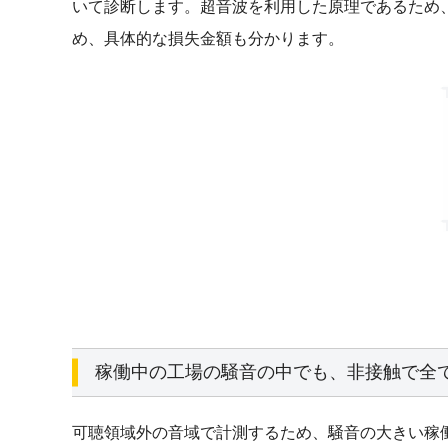
いて診断します。超音波を利用した原理であるため
め、具体的な損失金額も分かります。
稼働中の工場の騒音の中でも、非接触で全
可聴領域外の音域で計測するため、騒音の大きい稼