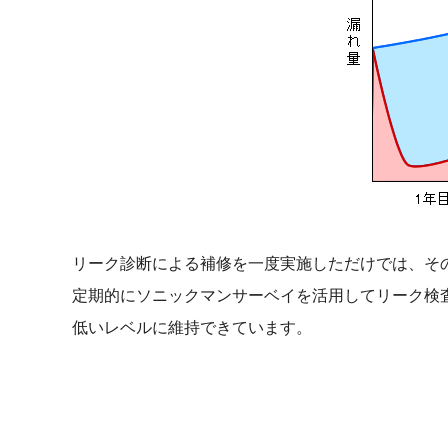
リーク診断による補修を一度実施しただけでは、そ
定期的にソニックマンサーベイを活用してリーク検
低いレベルに維持できています。