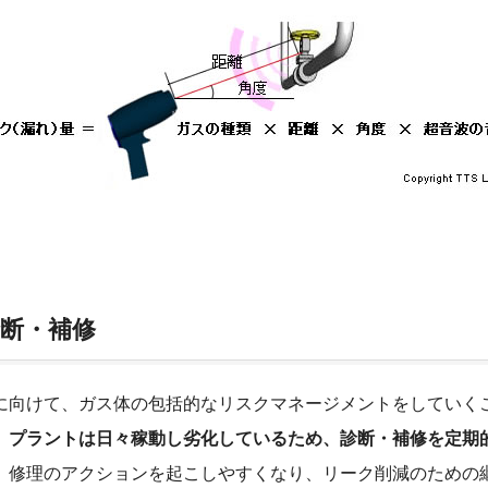
診断・補修
に向けて、ガス体の包括的なリスクマネージメントをしていく
。
プラントは日々稼動し劣化しているため、診断・補修を定期
、修理のアクションを起こしやすくなり、リーク削減のための