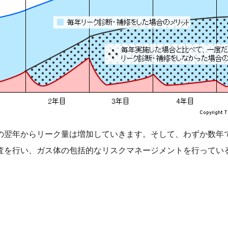
の翌年からリーク量は増加していきます。そして、わずか数年
査を行い、ガス体の包括的なリスクマネージメントを行ってい