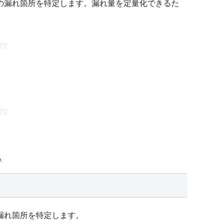
の漏れ箇所を特定します。漏れ量を定量化できるた
漏れ箇所を特定します。