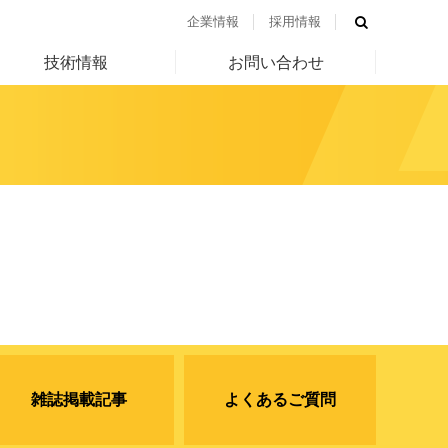
企業情報
採用情報
技術情報
お問い合わせ
雑誌掲載記事
よくあるご質問