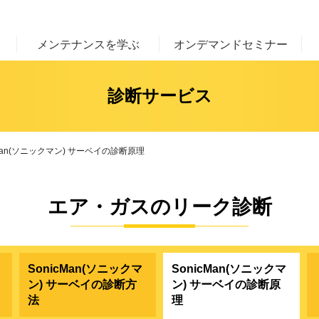
メンテナンスを学ぶ
オンデマンドセミナー
診断サービス
cMan(ソニックマン) サーベイの診断原理
エア・ガスのリーク診断
SonicMan(ソニックマ
SonicMan(ソニックマ
ン) サーベイの診断方
ン) サーベイの診断原
法
理