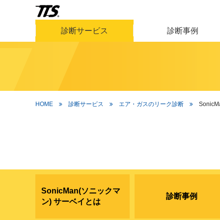
診断サービス
診断事例
HOME
診断サービス
エア・ガスのリーク診断
Soni
SonicMan(ソニックマ
診断事例
ン) サーベイとは