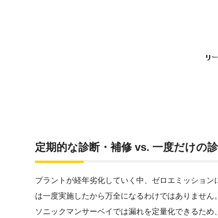
定期的な診断・補修 vs. 一度だけの
プラントが経年劣化していく中、ゼロエミッション
は一度実施したから万全になるわけではありません
ソニックマンサーベイでは漏れを定量化できるため