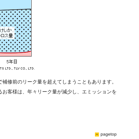
で補修前のリーク量を超えてしまうこともあります。
るお客様は、年々リーク量が減少し、エミッションを
pagetop