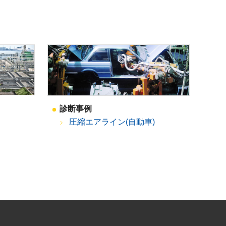
診断事例
圧縮エアライン(自動車)