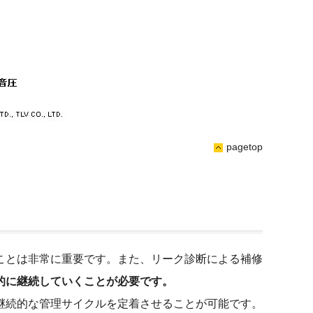
pagetop
ことは非常に重要です。また、リーク診断による補修
的に継続していくことが必要です。
継続的な管理サイクルを定着させることが可能です。