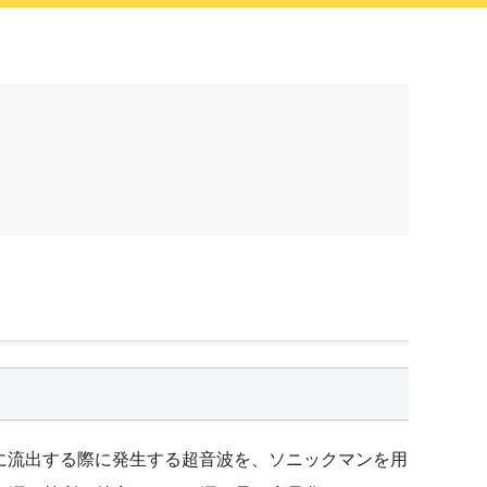
囲気に流出する際に発生する超音波を、ソニックマンを用