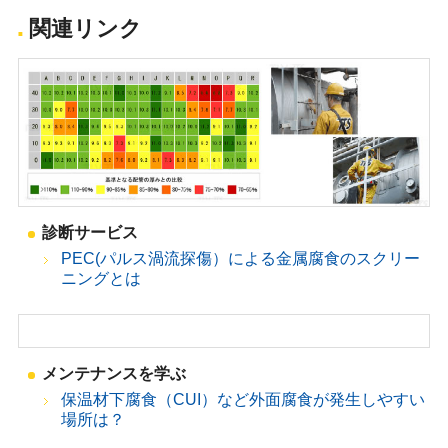
関連リンク
診断サービス
PEC(パルス渦流探傷）による金属腐食のスクリー
ニングとは
メンテナンスを学ぶ
保温材下腐食（CUI）など外面腐食が発生しやすい
場所は？