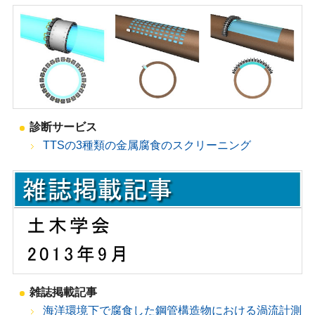
診断サービス
TTSの3種類の金属腐食のスクリーニング
雑誌掲載記事
海洋環境下で腐食した鋼管構造物における渦流計測