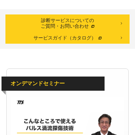
診断サービスについての
ご質問・お問い合わせ
サービスガイド（カタログ）
オンデマンドセミナー