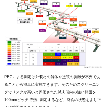
PECによる測定は外装材の解体や塗装の剥離が不要であ
ることから簡単に実施できます。そのためスクリーニン
グでリスクが高いと評価された減肉傾向の強い範囲を
100mmピッチで密に測定するなど、腐食の状態をより正