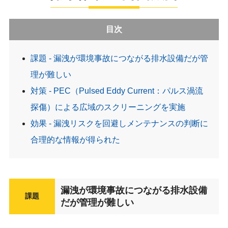
目次
課題 - 漏洩が環境事故につながる排水設備だが管
理が難しい
対策 - PEC（Pulsed Eddy Current：パルス渦流
探傷）による広域のスクリーニングを実施
効果 - 漏洩リスクを回避しメンテナンスの判断に
合理的な情報が得られた
漏洩が環境事故につながる排水設備
課題
だが管理が難しい