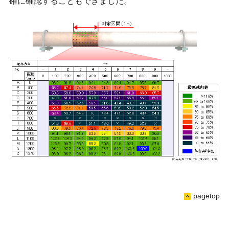
確に確認することもできました。
pagetop