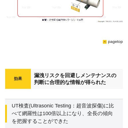
pagetop
漏洩リスクを回避しメンテナンスの
効果
判断に合理的な情報が得られた
UT検査(Ultrasonic Testing：超音波探傷)に比
べて網羅性は100倍以上になり、全長の傾向
を把握することができた