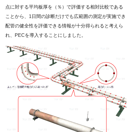
点に対する平均板厚を（％）で評価する相対比較である
ことから、1日間の診断だけでも広範囲の測定が実施でき
配管の健全性を評価できる情報が十分得られると考えら
れ、PECを導入することにしました。