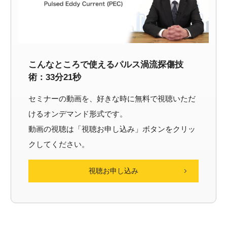
こんなところで使えるパルス渦流探傷技
術：33分21秒
セミナーの動画を、好きな時に無料で視聴いただ
けるオンデマンド形式です。
動画の視聴は「視聴お申し込み」ボタンをクリッ
クしてください。
視聴お申し込み