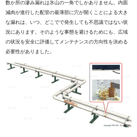
数か所の滲み漏れは氷山の一角でしかありません。内面
減肉が進行した配管の最薄部に穴が開くことによる大き
な漏れは、いつ、どこでで発生しても不思議ではない状
況にあります。そのような事態を避けるためにも、広域
の状況を安全に評価してメンテナンスの方向性を決める
必要性がありました。