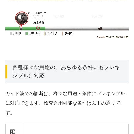
各種様々な用途の、あらゆる条件にもフレキ
シブルに対応
ガイド波での診断は、様々な用途・条件にフレキシブル
に対応できます。検査適用可能な条件は以下の通りで
す。
配