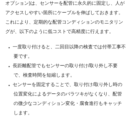
オプション)は、センサーを配管に永久的に固定し、人が
アクセスしやすい箇所にケーブルを伸ばしておきます。
これにより、定期的な配管コンディションのモニタリン
グが、以下のように低コストで高精度に行えます。
一度取り付けると、二回目以降の検査では付帯工事不
要です。
長距離配管でもセンサーの取り付け/取り外し不要
で、検査時間を短縮します。
センサーを固定することで、取り付け/取り外し時の
位置変化によるデータのバラツキがなくなり、配管
の微少なコンディション変化・腐食進行もキャッチ
します。