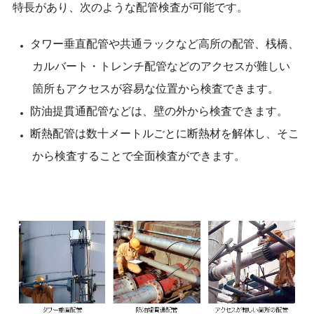
特長があり、次のような配管検査が可能です。
タワー垂直配管や共通ラックなど高所の配管、桟橋、
カルバート・トレンチ配管などのアクセスが難しい
箇所もアクセスが容易な位置から検査できます。
防油提貫通配管などは、壁の外から検査できます。
断熱配管は数十メートルごとに断熱材を解体し、そこ
から検査することで全面検査ができます。