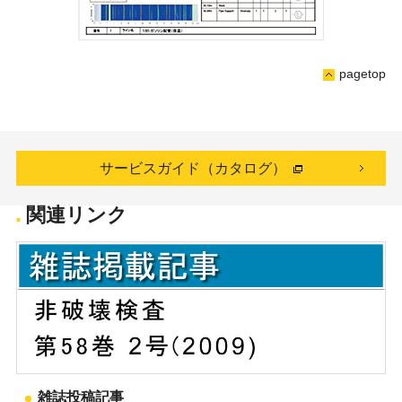
pagetop
サービスガイド（カタログ）
関連リンク
雑誌投稿記事