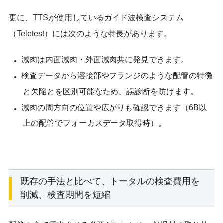
更に、TTSが使用しているガイド波検査システム
（Teletest）には次のような特長があります。
減肉は内面減肉・外面減肉共に発見できます。
検査データから溶接部やフランジのような配管の特徴
と欠陥とを区別可能なため、誤診断を防げます。
減肉の周方向の位置や広がりも確認できます（6B以
上の配管でフォーカスデータ取得時）。
既存の手法と比べて、トータルの検査費用を
削減、検査期間を短縮