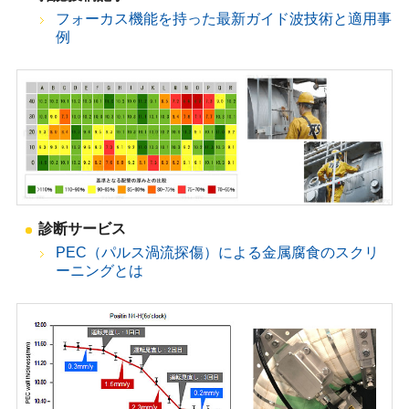
フォーカス機能を持った最新ガイド波技術と適用事
例
診断サービス
PEC（パルス渦流探傷）による金属腐食のスクリ
ーニングとは