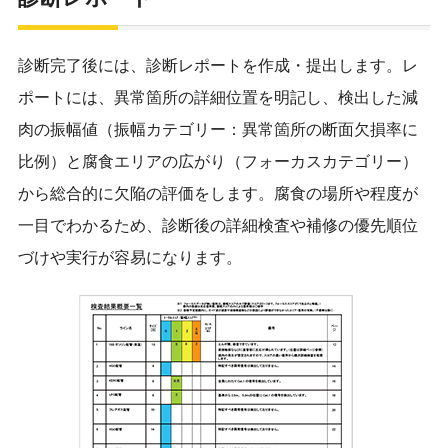
診断完了後には、診断レポートを作成・提出します。レ
ポートには、異常箇所の詳細位置を明記し、検出した減
肉の振幅値（振幅カテゴリー：異常箇所の断面欠損率に
比例）と腐食エリアの広がり（フォーカスカテゴリー）
から総合的に欠陥の評価をします。腐食の場所や程度が
一目でわかるため、診断後の詳細検査や補修の優先順位
づけや実行が容易になります。