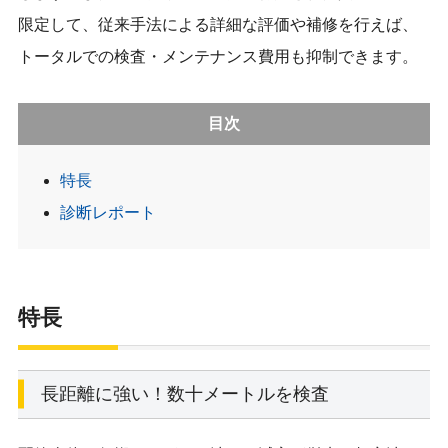
限定して、従来手法による詳細な評価や補修を行えば、
トータルでの検査・メンテナンス費用も抑制できます。
目次
特長
診断レポート
特長
長距離に強い！数十メートルを検査