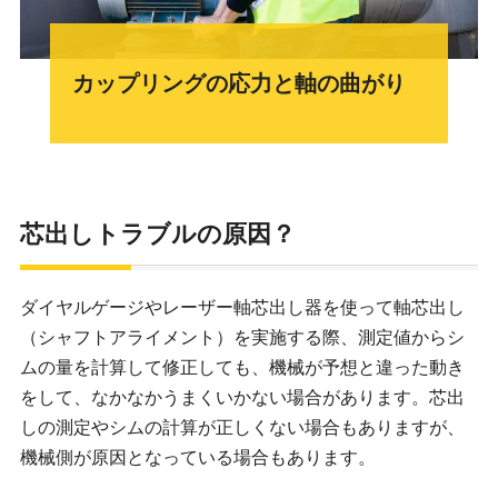
カップリングの応力と軸の曲がり
芯出しトラブルの原因？
ダイヤルゲージやレーザー軸芯出し器を使って軸芯出し
（シャフトアライメント）を実施する際、測定値からシ
ムの量を計算して修正しても、機械が予想と違った動き
をして、なかなかうまくいかない場合があります。芯出
しの測定やシムの計算が正しくない場合もありますが、
機械側が原因となっている場合もあります。