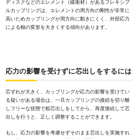
ディスクなどのエレメント（緩衝材）があるフレキシブ
ルカップリングは、エレメントの周方向の剛性が非常に
高いためカップリングが周方向に動きにくく、外部応力
による軸の変形を大きくする傾向があります。
応力の影響を受けずに芯出しをするには
芯ずれが大きく、カップリングが応力の影響を受けてい
る疑いがある場合は、一旦カップリングの接続を切り離
しフリーな状態で粗芯出しをしてから、再度接続して芯
出しを行うと、正しく調整することができます。
もし、応力の影響を考慮せずそのまま芯出しを実施すれ