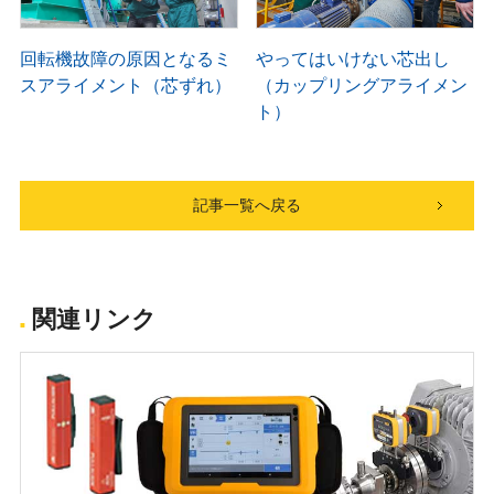
回転機故障の原因となるミ
やってはいけない芯出し
スアライメント（芯ずれ）
（カップリングアライメン
ト）
記事一覧へ戻る
関連リンク