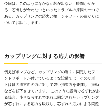
今回は、このようになかなか芯が出ない、時間がかか
る、芯出しが合わないといったトラブルの原因の一つで
ある、カップリングの応力と軸（シャフト）の曲がりに
ついてお話しします。
カップリングに対する応力の影響
例えばポンプなど、カップリングの近くに固定したフロ
ントサポートが付いているような設備では、そのサポー
トは軸の周方向の力に対して強い拘束力を発揮し、振動
などを低下させています。 このような設備で芯ずれがあ
る場合、小さな芯ずれであれば固定されたカップリング
が芯ずれによる応力を吸収し、芯ずれの応力による問題