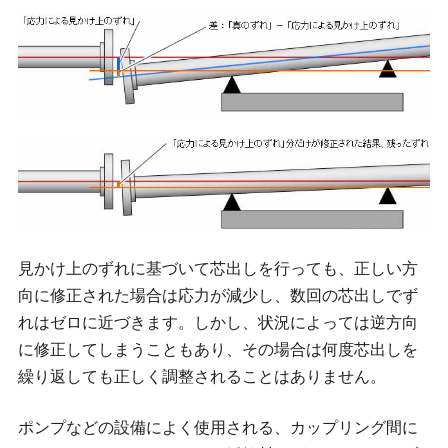
見かけ上のずれに基づいて芯出しを行っても、正しい方
向に修正された場合は応力が減少し、数回の芯出しでず
れはゼロに近づきます。しかし、状況によっては逆方向
に修正してしまうこともあり、その場合は何度芯出しを
繰り返しても正しく調整されることはありません。
ポンプなどの設備によく使用される、カップリング間に