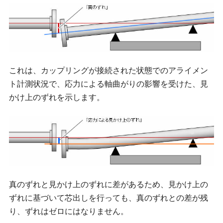
これは、カップリングが接続された状態でのアライメン
ト計測状況で、応力による軸曲がりの影響を受けた、見
かけ上のずれを示します。
真のずれと見かけ上のずれに差があるため、見かけ上の
ずれに基づいて芯出しを行っても、真のずれとの差が残
り、ずれはゼロにはなりません。