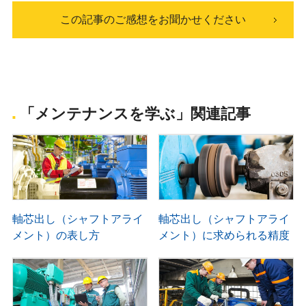
この記事のご感想をお聞かせください
「メンテナンスを学ぶ」関連記事
軸芯出し（シャフトアライ
軸芯出し（シャフトアライ
メント）の表し方
メント）に求められる精度