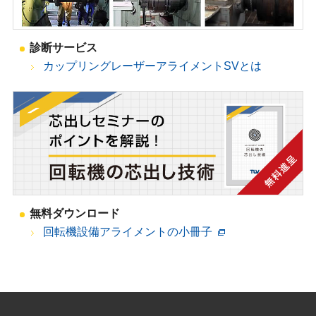
診断サービス
カップリングレーザーアライメントSVとは
無料ダウンロード
回転機設備アライメントの小冊子