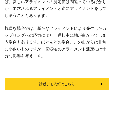
ば、新しいアライメントの測定値は間違っているばかり
か、要求されるアライメントと逆にアライメントをして
しまうこともあります。
極端な場合では、新たなアライメントにより発生したカ
ップリングへの応力により、運転中に軸が曲がってしま
う場合もあります。ほとんどの場合、この曲がりは非常
に小さいものですが、回転軸のアライメント測定には十
分な影響を与えます。
診断デモ依頼はこちら