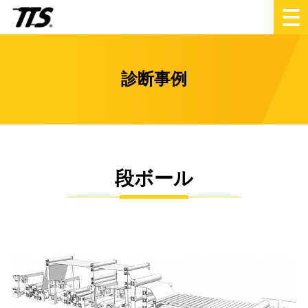
診断事例
段ボール